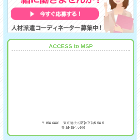
ACCESS to MSP
〒150-0001 東京都渋谷区神宮前5-50-5
青山NSビル9階