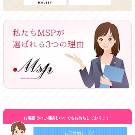
お電話でのご相談もいつでもお待ちしております♪
お問合せは
こちら