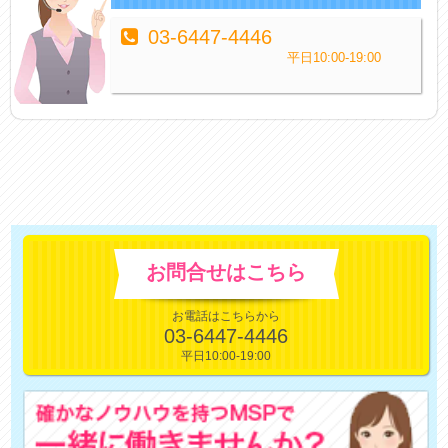
03-6447-4446
平日10:00-19:00
お問合せはこちら
お電話はこちらから
03-6447-4446
平日10:00-19:00