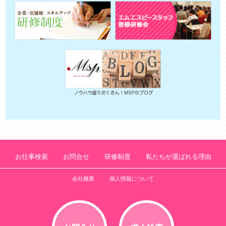
お仕事検索
お問合せ
研修制度
私たちが選ばれる理由
会社概要
個人情報について